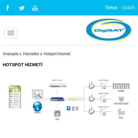
Türkçe
English
Anasayfa
Hizmetler
Hotspot Hizmeti
HOTSPOT HİZMETİ