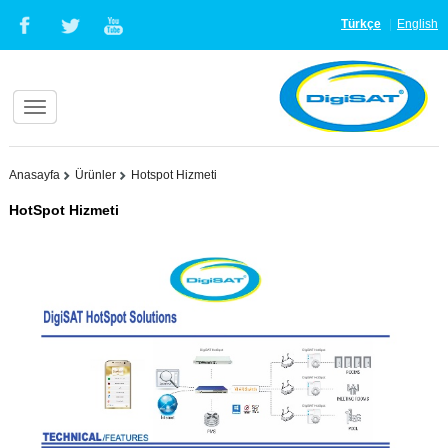
Türkçe
English
Anasayfa
Ürünler
Hotspot Hizmeti
HotSpot Hizmeti